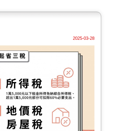
2025-03-28