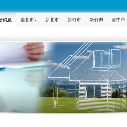
臺北市
新北市
新竹市
新竹縣
臺中市
新消息