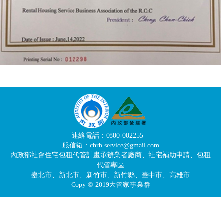
連絡電話：0800-002255
服信箱：chrb.service@gmail.com
內政部社會住宅包租代管計畫承辦業者廠商、社宅補助申請、包租
代管專區
臺北市、新北市、新竹市、新竹縣、臺中市、高雄市
Copy © 2019大管家事業群